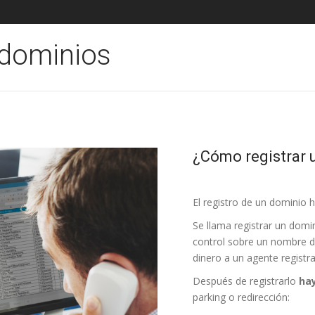
 dominios
¿Cómo registrar 
El registro de un dominio 
Se llama registrar un domi
control sobre un nombre d
dinero a un agente registr
Después de registrarlo
hay
parking o redirección: