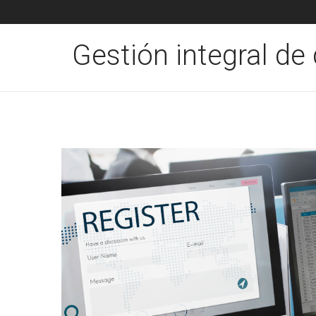
Gestión integral de