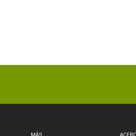
MÁS
ACERC